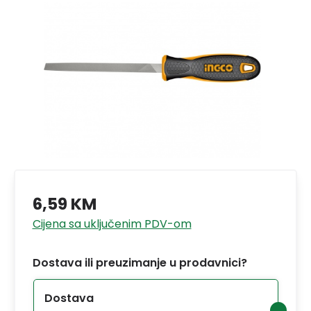
6,59 KM
Cijena sa uključenim PDV-om
Dostava ili preuzimanje u prodavnici?
Dostava