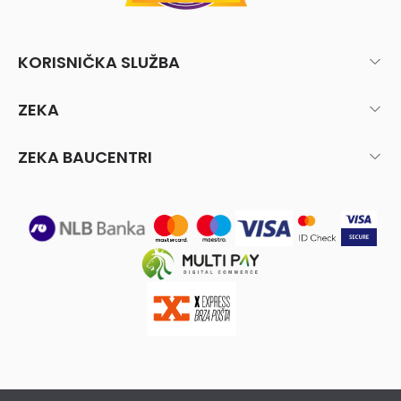
KORISNIČKA SLUŽBA
ZEKA
ZEKA BAUCENTRI