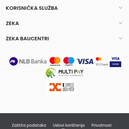
KORISNIČKA SLUŽBA
ZEKA
ZEKA BAUCENTRI
Zaštita podataka
Uslovi korištenja
Privatnost