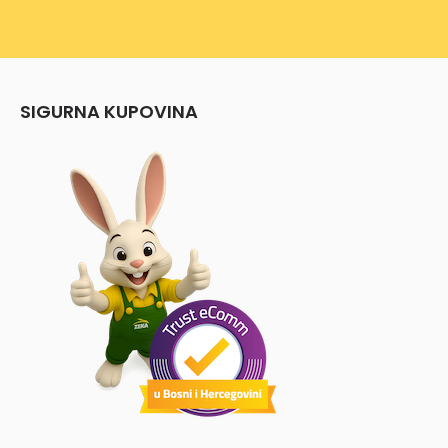
SIGURNA KUPOVINA