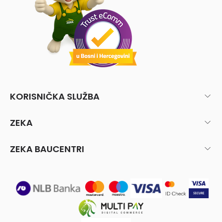
KORISNIČKA SLUŽBA
ZEKA
ZEKA BAUCENTRI