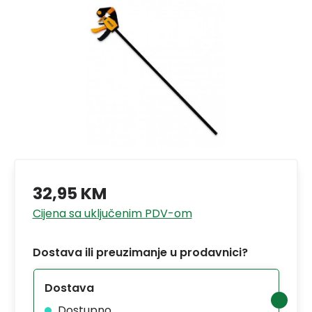
32,95 KM
Cijena sa uključenim PDV-om
Dostava ili preuzimanje u prodavnici?
Dostava
Dostupno