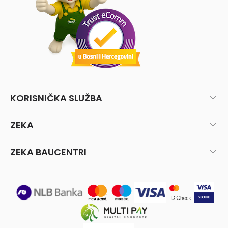
KORISNIČKA SLUŽBA
ZEKA
ZEKA BAUCENTRI