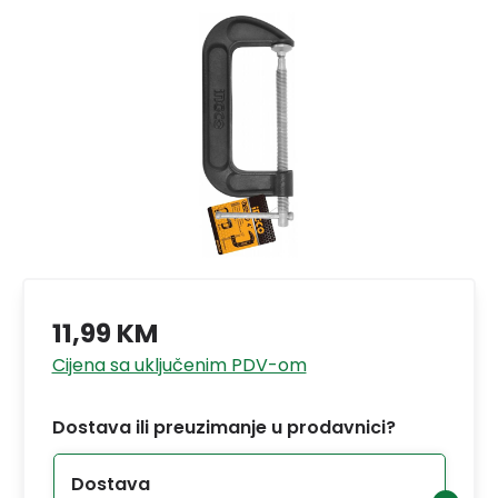
11,99 KM
Cijena sa uključenim PDV-om
Dostava ili preuzimanje u prodavnici?
Dostava