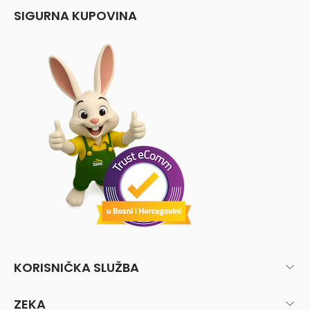
SIGURNA KUPOVINA
KORISNIČKA SLUŽBA
ZEKA