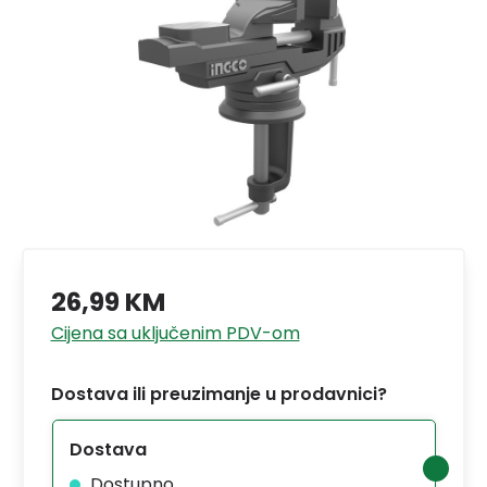
26,99 KM
Cijena sa uključenim PDV-om
Dostava ili preuzimanje u prodavnici?
Dostava
Dostupno