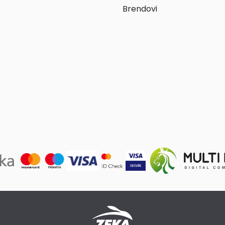
Brendovi