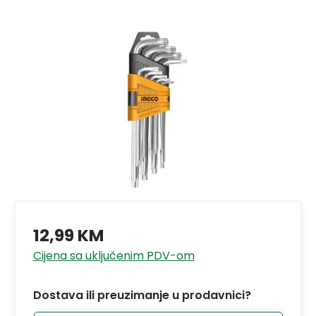
12,99 KM
Cijena sa uključenim PDV-om
Dostava ili preuzimanje u prodavnici?