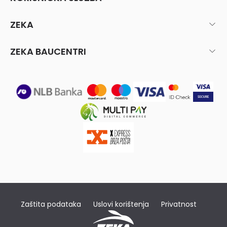
ZEKA
ZEKA BAUCENTRI
Zaštita podataka
Uslovi korištenja
Privatnost