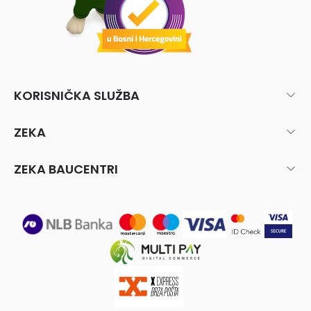
KORISNIČKA SLUŽBA
ZEKA
ZEKA BAUCENTRI