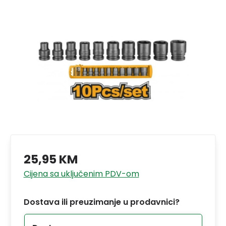
25,95 KM
Cijena sa uključenim PDV-om
Dostava ili preuzimanje u prodavnici?