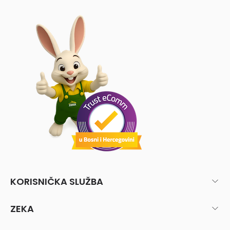
KORISNIČKA SLUŽBA
ZEKA