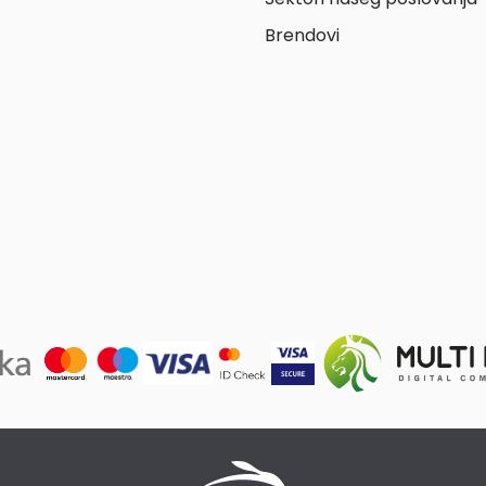
Brendovi