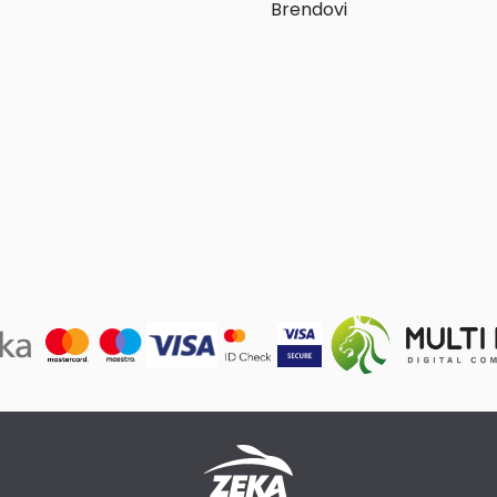
Brendovi