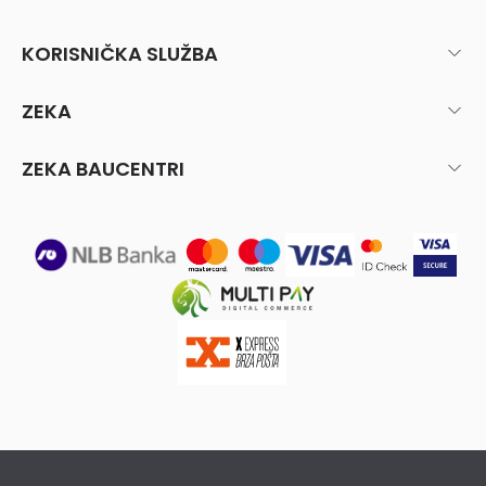
KORISNIČKA SLUŽBA
ZEKA
ZEKA BAUCENTRI