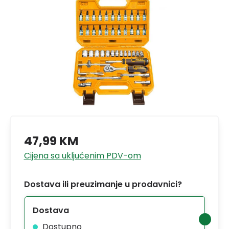
47,99 KM
Cijena sa uključenim PDV-om
Dostava ili preuzimanje u prodavnici?
Dostava
Dostupno