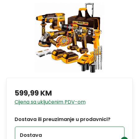
599,99 KM
Cijena sa uključenim PDV-om
Dostava ili preuzimanje u prodavnici?
Dostava