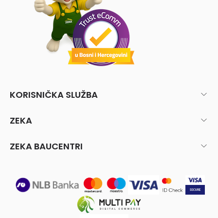
KORISNIČKA SLUŽBA
ZEKA
ZEKA BAUCENTRI