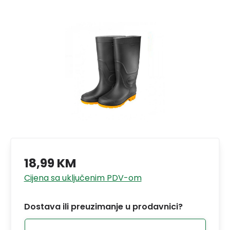
18,99 KM
Cijena sa uključenim PDV-om
Dostava ili preuzimanje u prodavnici?