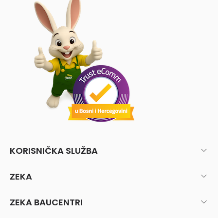
KORISNIČKA SLUŽBA
ZEKA
ZEKA BAUCENTRI