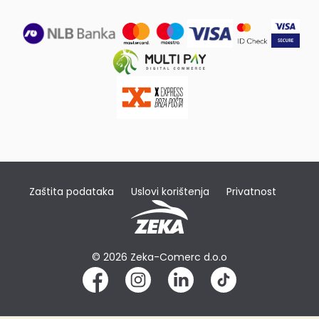
Zaštita podataka
Uslovi korištenja
Privatnost
© 2026 Zeka-Comerc d.o.o