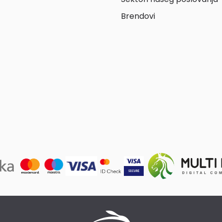
Brendovi