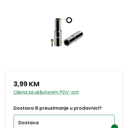
3,99 KM
Cijena sa uključenim PDV-om
Dostava ili preuzimanje u prodavnici?
Dostava