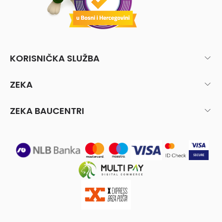
KORISNIČKA SLUŽBA
ZEKA
ZEKA BAUCENTRI