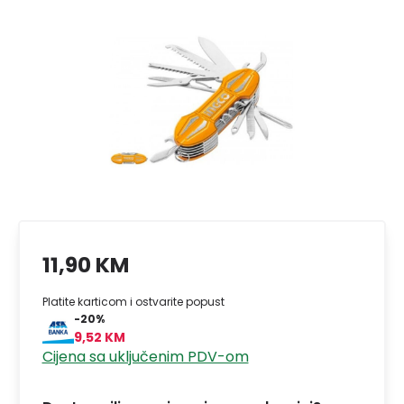
11,90 KM
Platite karticom i ostvarite popust
-20%
9,52 KM
Cijena sa uključenim PDV-om