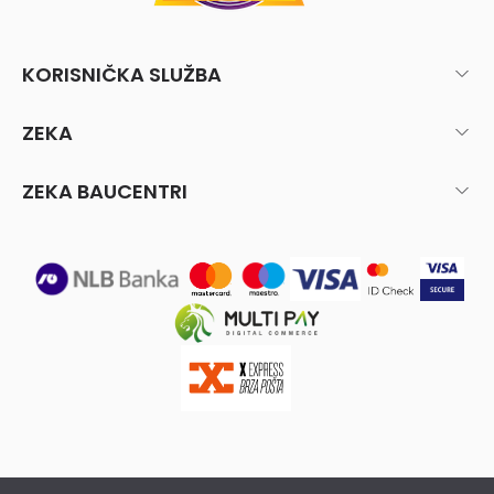
KORISNIČKA SLUŽBA
ZEKA
ZEKA BAUCENTRI