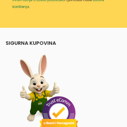
korištenja
.
SIGURNA KUPOVINA