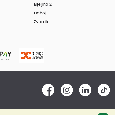
Bijeljina 2
Doboj
Zvornik