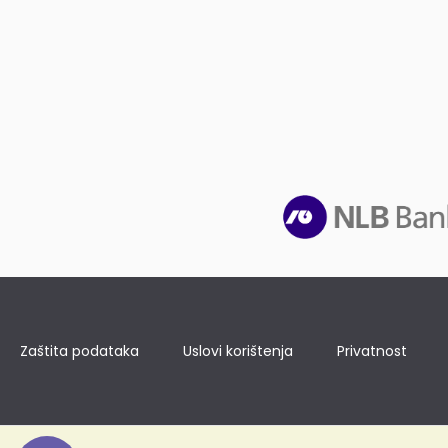
Zaštita podataka
Uslovi korištenja
Privatnost