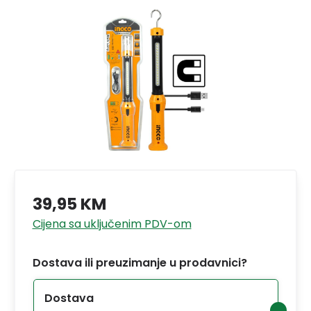
39,95 KM
Cijena sa uključenim PDV-om
Dostava ili preuzimanje u prodavnici?
Dostava