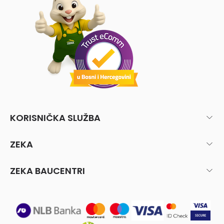
KORISNIČKA SLUŽBA
ZEKA
ZEKA BAUCENTRI