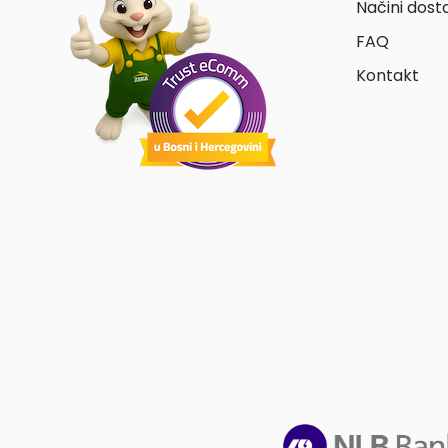
Načini dost
FAQ
Kontakt