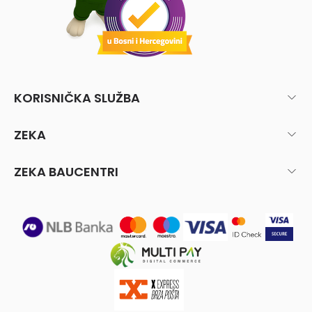
KORISNIČKA SLUŽBA
ZEKA
ZEKA BAUCENTRI