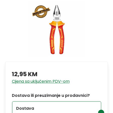
12,95 KM
Cijena sa uključenim PDV-om
Dostava ili preuzimanje u prodavnici?
Dostava