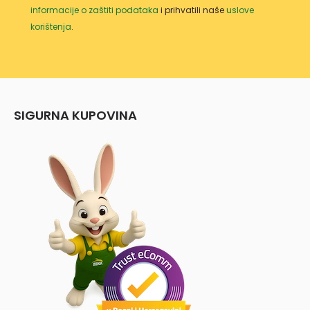
informacije o zaštiti podataka
i prihvatili naše
uslove
korištenja
.
SIGURNA KUPOVINA