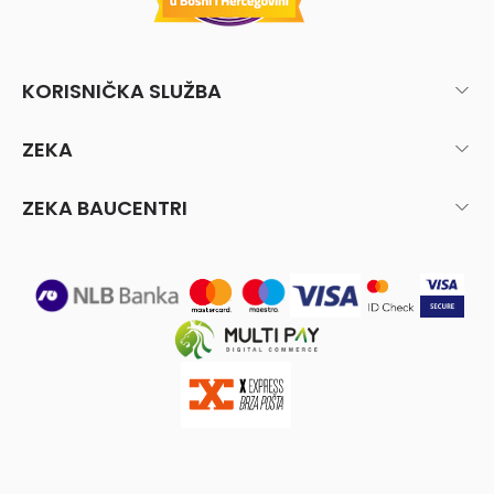
KORISNIČKA SLUŽBA
ZEKA
ZEKA BAUCENTRI