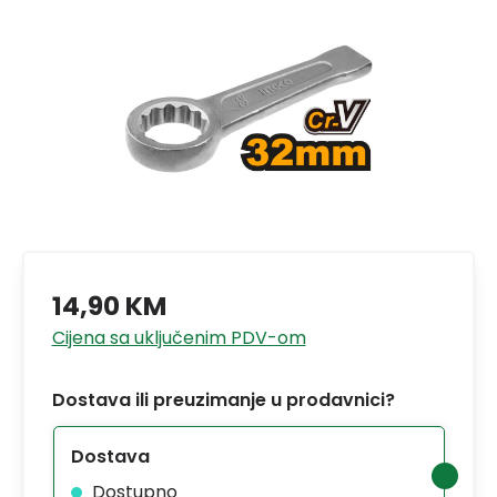
14,90 KM
Cijena sa uključenim PDV-om
Dostava ili preuzimanje u prodavnici?
Dostava
Dostupno