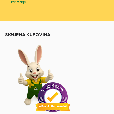
korištenja
.
SIGURNA KUPOVINA