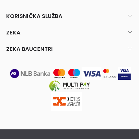
KORISNIČKA SLUŽBA
ZEKA
ZEKA BAUCENTRI