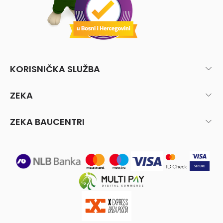
KORISNIČKA SLUŽBA
ZEKA
ZEKA BAUCENTRI