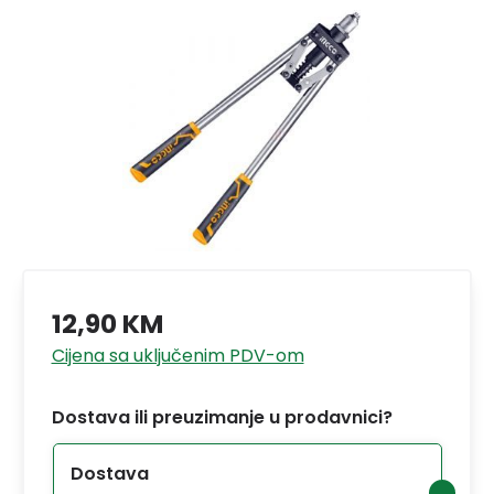
12,90 KM
Cijena sa uključenim PDV-om
Dostava ili preuzimanje u prodavnici?
Dostava