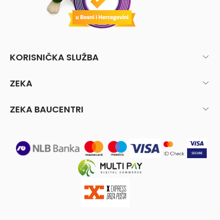
KORISNIČKA SLUŽBA
ZEKA
ZEKA BAUCENTRI