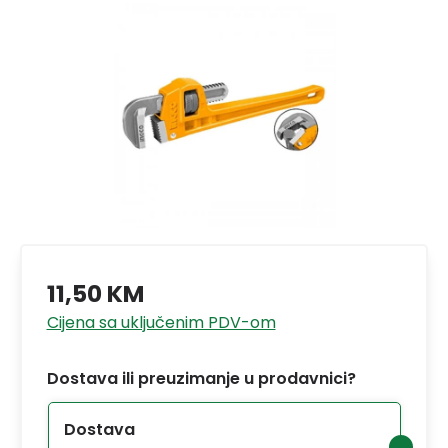
11,50 KM
Cijena sa uključenim PDV-om
Dostava ili preuzimanje u prodavnici?
Dostava