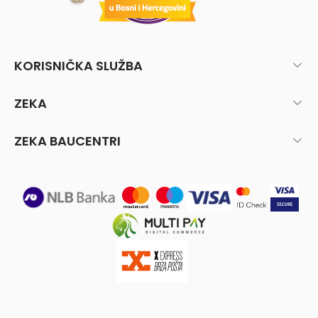
KORISNIČKA SLUŽBA
ZEKA
ZEKA BAUCENTRI