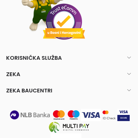
KORISNIČKA SLUŽBA
ZEKA
ZEKA BAUCENTRI