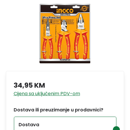
34,95 KM
Cijena sa uključenim PDV-om
Dostava ili preuzimanje u prodavnici?
Dostava