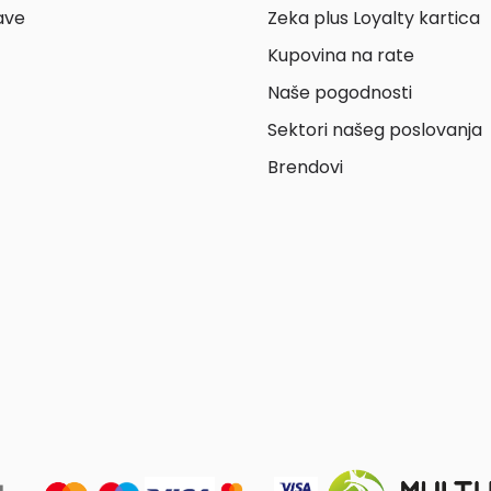
ave
Zeka plus Loyalty kartica
Kupovina na rate
Naše pogodnosti
Sektori našeg poslovanja
Brendovi