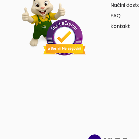
Načini dost
FAQ
Kontakt