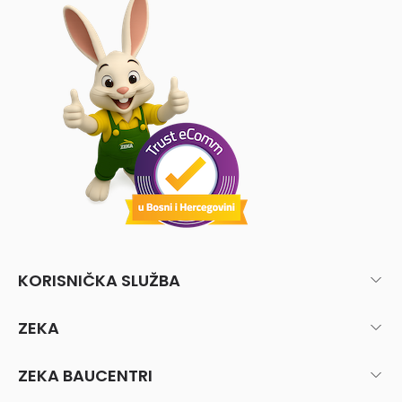
KORISNIČKA SLUŽBA
ZEKA
ZEKA BAUCENTRI