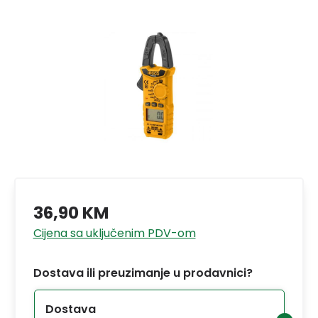
36,90 KM
Cijena sa uključenim PDV-om
Dostava ili preuzimanje u prodavnici?
Dostava