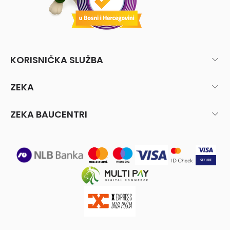
KORISNIČKA SLUŽBA
ZEKA
ZEKA BAUCENTRI