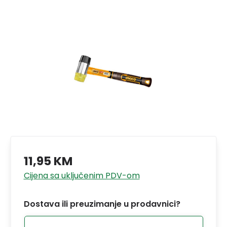
11,95 KM
Cijena sa uključenim PDV-om
Dostava ili preuzimanje u prodavnici?