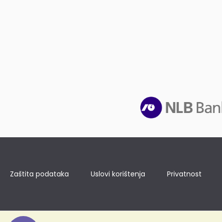
Zaštita podataka
Uslovi korištenja
Privatnost