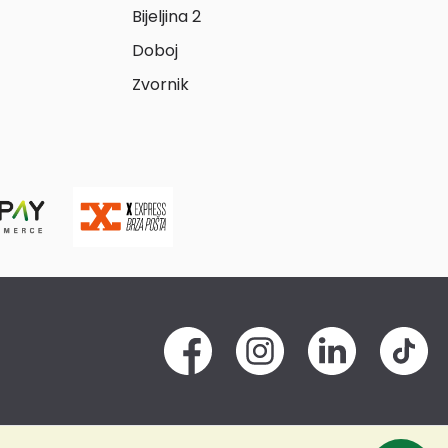
Bijeljina 2
Doboj
Zvornik