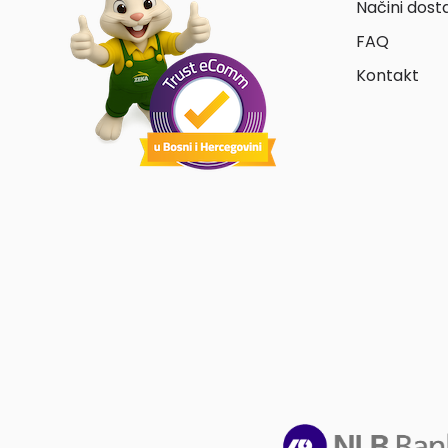
Načini dost
FAQ
Kontakt