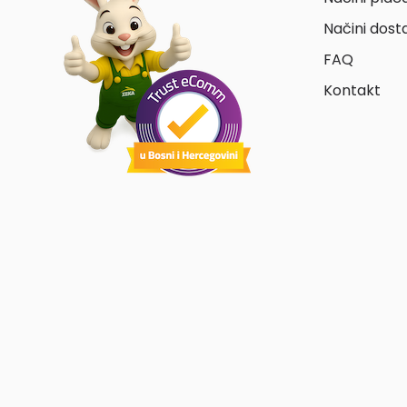
Načini dost
FAQ
Kontakt