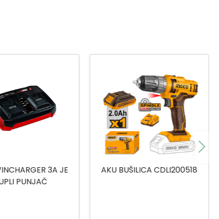
INCHARGER 3A JE
AKU BUŠILICA CDLI200518
UPLI PUNJAČ