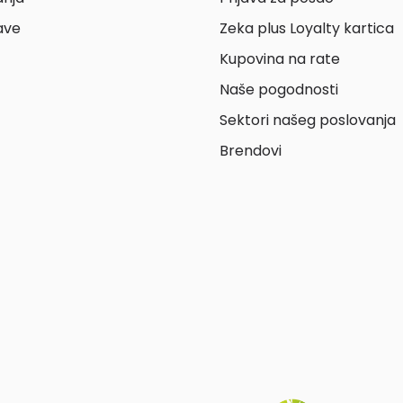
ave
Zeka plus Loyalty kartica
Kupovina na rate
Naše pogodnosti
Sektori našeg poslovanja
Brendovi