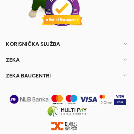
KORISNIČKA SLUŽBA
ZEKA
ZEKA BAUCENTRI