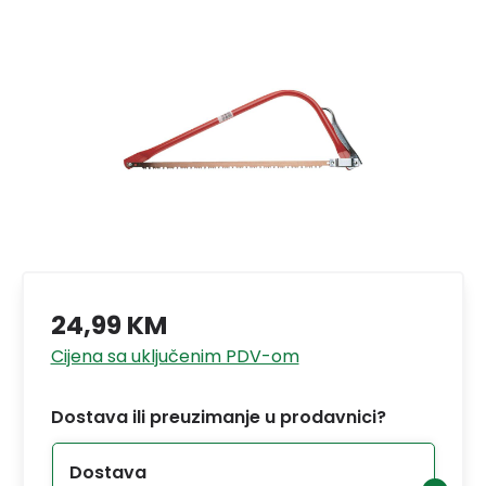
24,99 KM
Cijena sa uključenim PDV-om
Dostava ili preuzimanje u prodavnici?
Dostava