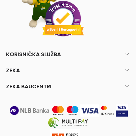
KORISNIČKA SLUŽBA
ZEKA
ZEKA BAUCENTRI