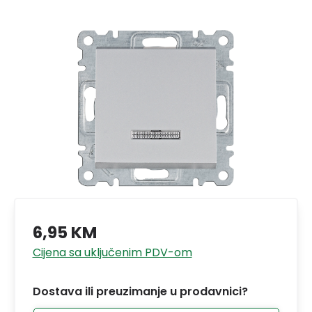
6,95 KM
Cijena sa uključenim PDV-om
Dostava ili preuzimanje u prodavnici?