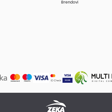
Brendovi