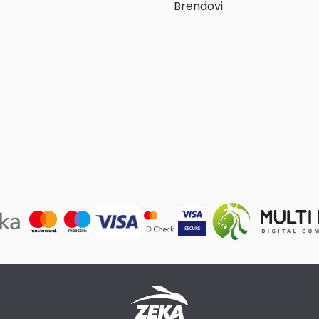
Brendovi