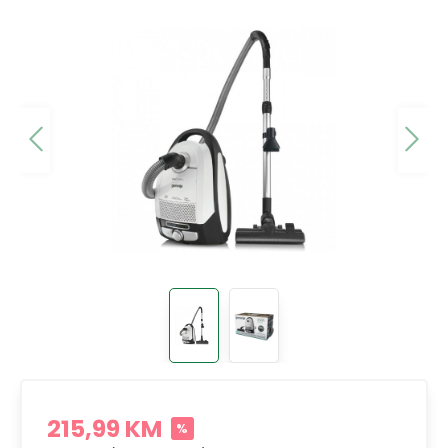
215,99 KM
%