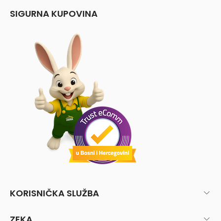
SIGURNA KUPOVINA
KORISNIČKA SLUŽBA
ZEKA