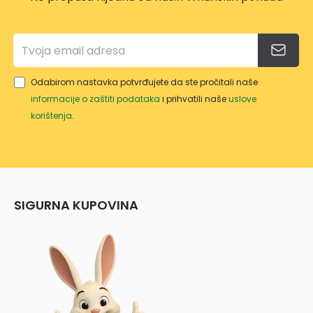
Odabirom nastavka potvrđujete da ste pročitali naše
informacije o zaštiti podataka
i prihvatili naše
uslove
korištenja
.
SIGURNA KUPOVINA