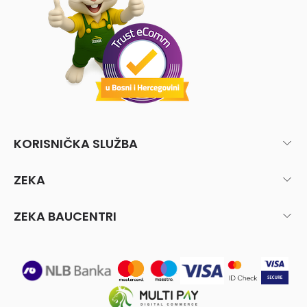
KORISNIČKA SLUŽBA
ZEKA
ZEKA BAUCENTRI