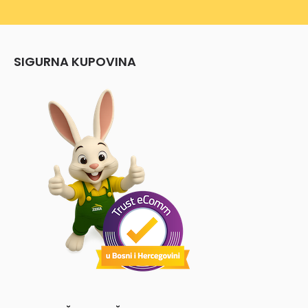
SIGURNA KUPOVINA