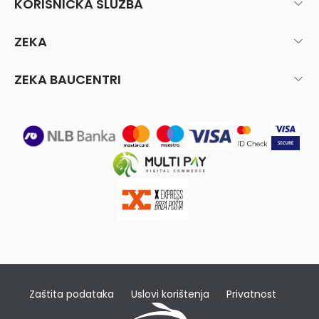
KORISNIČKA SLUŽBA
ZEKA
ZEKA BAUCENTRI
Zaštita podataka
Uslovi korištenja
Privatnost