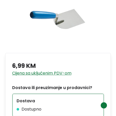
6,99 KM
Cijena sa uključenim PDV-om
Dostava ili preuzimanje u prodavnici?
Dostava
Dostupno