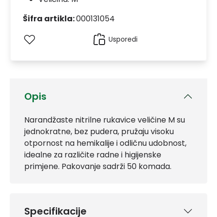
Šifra artikla:
000131054
Usporedi
Opis
Narandžaste nitrilne rukavice veličine M su
jednokratne, bez pudera, pružaju visoku
otpornost na hemikalije i odličnu udobnost,
idealne za različite radne i higijenske
primjene. Pakovanje sadrži 50 komada.
Specifikacije