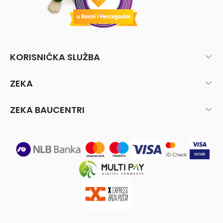
KORISNIČKA SLUŽBA
ZEKA
ZEKA BAUCENTRI