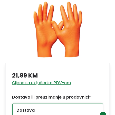
21,99 KM
Cijena sa uključenim PDV-om
Dostava ili preuzimanje u prodavnici?
Dostava