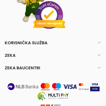
KORISNIČKA SLUŽBA
ZEKA
ZEKA BAUCENTRI