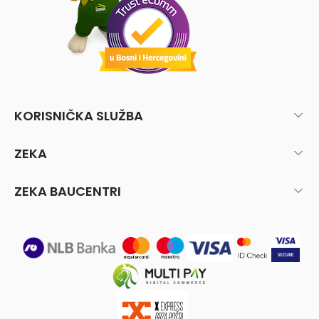
KORISNIČKA SLUŽBA
ZEKA
ZEKA BAUCENTRI