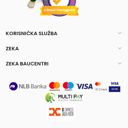
KORISNIČKA SLUŽBA
ZEKA
ZEKA BAUCENTRI