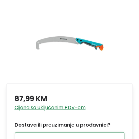
87,99 KM
Cijena sa uključenim PDV-om
Dostava ili preuzimanje u prodavnici?