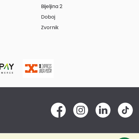
Bijeljina 2
Doboj
Zvornik