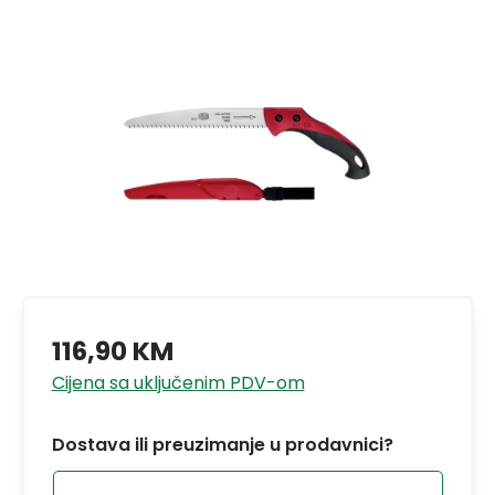
116,90 KM
Cijena sa uključenim PDV-om
Dostava ili preuzimanje u prodavnici?