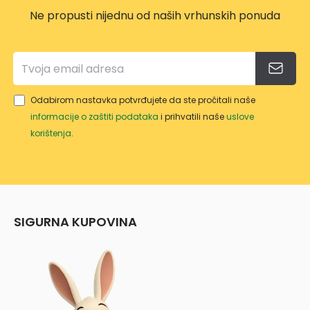
Ne propusti nijednu od naših vrhunskih ponuda
Odabirom nastavka potvrđujete da ste pročitali naše
informacije o zaštiti podataka
i prihvatili naše
uslove
korištenja
.
SIGURNA KUPOVINA