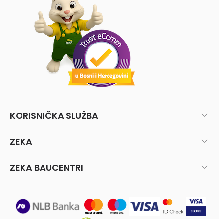
KORISNIČKA SLUŽBA
ZEKA
ZEKA BAUCENTRI