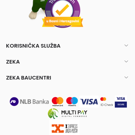
KORISNIČKA SLUŽBA
ZEKA
ZEKA BAUCENTRI