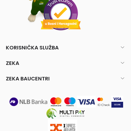
KORISNIČKA SLUŽBA
ZEKA
ZEKA BAUCENTRI