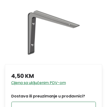
4,50 KM
Cijena sa uključenim PDV-om
Dostava ili preuzimanje u prodavnici?