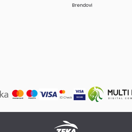
Brendovi