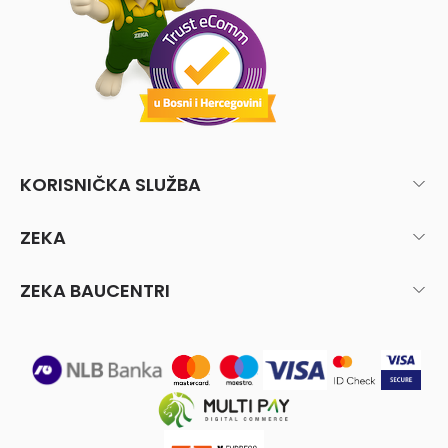
KORISNIČKA SLUŽBA
ZEKA
ZEKA BAUCENTRI